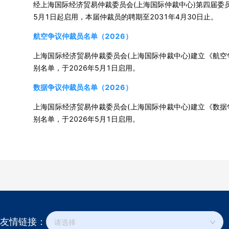
经上海国际经济贸易仲裁委员会(上海国际仲裁中心)第四届委
5月1日起启用，本届仲裁员的聘期至2031年4月30日止。
航空争议仲裁员名单（2026）
上海国际经济贸易仲裁委员会(上海国际仲裁中心)建立《航
别名单，于2026年5月1日启用。
数据争议仲裁员名单（2026）
上海国际经济贸易仲裁委员会(上海国际仲裁中心)建立《数
别名单，于2026年5月1日启用。
友情链接：
请选择